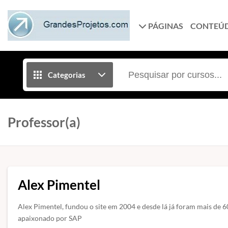
PÁGINAS
CONTEÚ
Categorias
Professor(a)
Alex Pimentel
Alex Pimentel, fundou o site em 2004 e desde lá já foram mais de 6
apaixonado por SAP