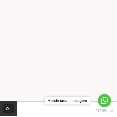
Mande uma mensagem
Ok!