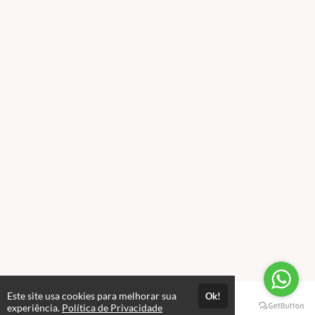
Este site usa cookies para melhorar sua
Ok!
Páginas
experiência.
Política de Privacidade