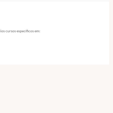
ios cursos específicos em: