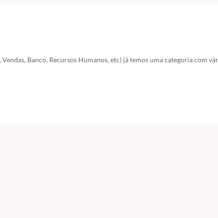
, Vendas, Banco, Recursos Humanos, etc) já temos uma categoria com vár