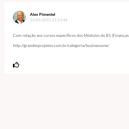
Alex Pimentel
10/05/2015 21:51:46
Com relação aos cursos específicos dos Módulos do B1 (Finanças
http://grandesprojetos.com.br/categoria/businessone/