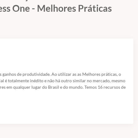
ness One - Melhores Práticas
s ganhos de produtividade. Ao utilizar as as Melhores práticas, o
ial é totalmente inédito e não há outro similar no mercado, mesmo
res em qualquer lugar do Brasil e do mundo. Temos 16 recursos de