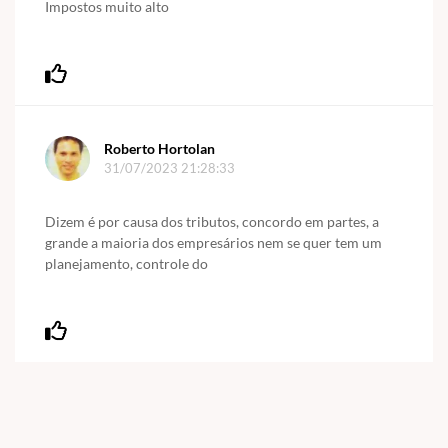
Impostos muito alto
Roberto Hortolan
31/07/2023 21:28:33
Dizem é por causa dos tributos, concordo em partes, a
grande a maioria dos empresários nem se quer tem um
planejamento, controle do