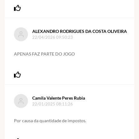
ALEXANDRO RODRIGUES DA COSTA OLIVEIRA
22/04/2026 09:50:23
APENAS FAZ PARTE DO JOGO
Camila Valente Peres Rubia
22/01/2025 08:11:26
Por causa da quantidade de impostos.