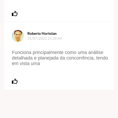
Roberto Hortolan
31/07/2023 21:39:44
Funciona principalmente como uma análise
detalhada e planejada da concorrência, tendo
em vista uma