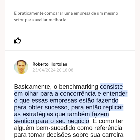
É praticamente comparar uma empresa de um mesmo
setor para avaliar melhoria.
Roberto Hortolan
23/04/2024 20:18:08
Basicamente, o benchmarking
consiste
em olhar para a concorrência e entender
o que essas empresas estão fazendo
para obter sucesso, para então replicar
as estratégias que também fazem
sentido para o seu negócio
. É como ter
alguém bem-sucedido como referência
para tomar decisões sobre sua carreira