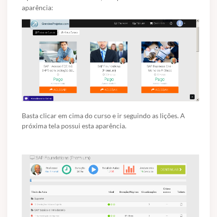
aparência:
Basta clicar em cima do curso e ir seguindo as lições. A
próxima tela possui esta aparência.