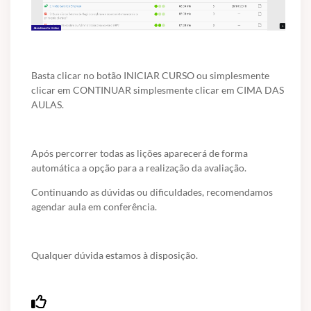
Basta clicar no botão INICIAR CURSO ou simplesmente
clicar em CONTINUAR simplesmente clicar em CIMA DAS
AULAS.
Após percorrer todas as lições aparecerá de forma
automática a opção para a realização da avaliação.
Continuando as dúvidas ou dificuldades, recomendamos
agendar aula em conferência.
Qualquer dúvida estamos à disposição.