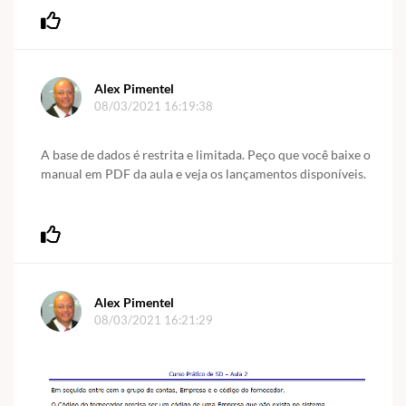
Alex Pimentel
08/03/2021 16:19:38
A base de dados é restrita e limitada. Peço que você baixe o
manual em PDF da aula e veja os lançamentos disponíveis.
Alex Pimentel
08/03/2021 16:21:29