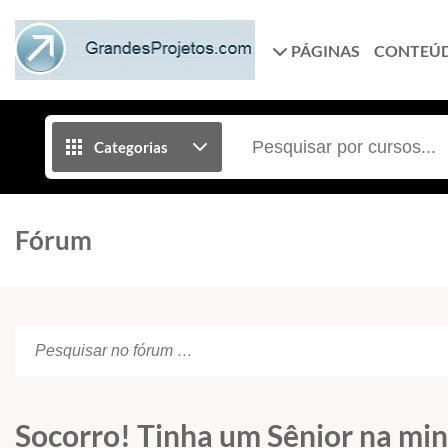
PÁGINAS
CONTEÚ
Categorias
Fórum
Socorro! Tinha um Sênior na min