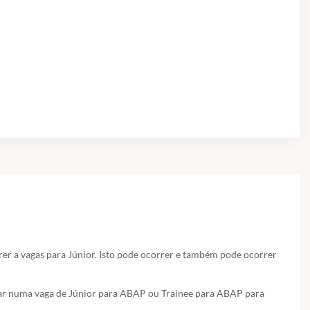
er a vagas para Júnior. Isto pode ocorrer e também pode ocorrer
tar numa vaga de Júnior para ABAP ou Trainee para ABAP para