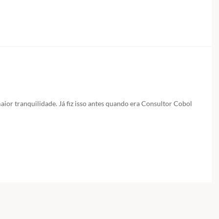
or tranquilidade. Já fiz isso antes quando era Consultor Cobol