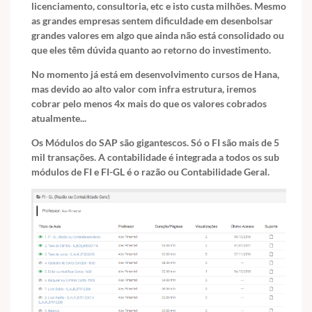
licenciamento, consultoria, etc e isto custa milhões. Mesmo
as grandes empresas sentem dificuldade em desenbolsar
grandes valores em algo que ainda não está consolidado ou
que eles têm dúvida quanto ao retorno do investimento.
No momento já está em desenvolvimento cursos de Hana,
mas devido ao alto valor com infra estrutura, iremos
cobrar pelo menos 4x mais do que os valores cobrados
atualmente...
Os Módulos do SAP são gigantescos. Só o FI são mais de 5
mil transações. A contabilidade é integrada a todos os sub
módulos de FI e FI-GL é o razão ou Contabilidade Geral.