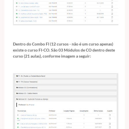
Dentro do Combo FI (12 cursos - não é um curso apenas)
existe o curso FI-CO. São 03 Módulos de CO dentro deste
curso (21 aulas), conforme imagem a seguir: