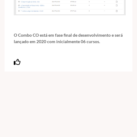
O Combo CO está em fase final de desenvolvimento e será
lançado em 2020 com inicialmente 06 cursos.