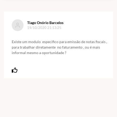
Tiago Onório Barcelos
19/10/2020 21:13:25
Existe um modulo especifico para emissão de notas fiscais ,
para trabalhar diretamente no faturamento , ou é mais
informal mesmo a oportunidade ?