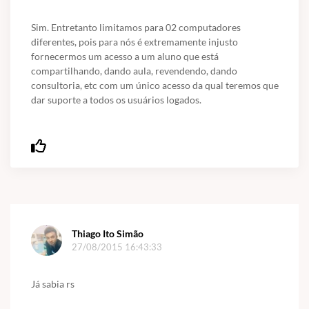
Sim. Entretanto limitamos para 02 computadores
diferentes, pois para nós é extremamente injusto
fornecermos um acesso a um aluno que está
compartilhando, dando aula, revendendo, dando
consultoria, etc com um único acesso da qual teremos que
dar suporte a todos os usuários logados.
Thiago Ito Simão
27/08/2015 16:43:33
Já sabia rs