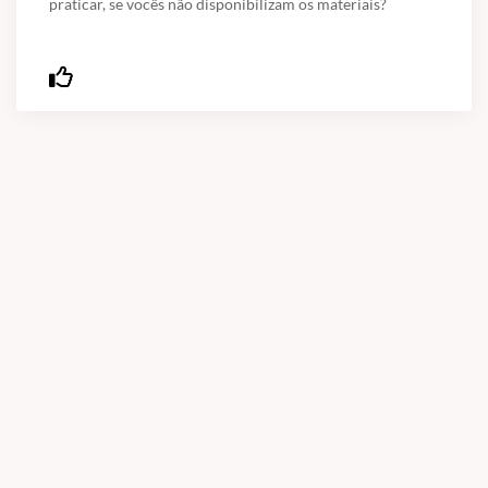
praticar, se vocês não disponibilizam os materiais?