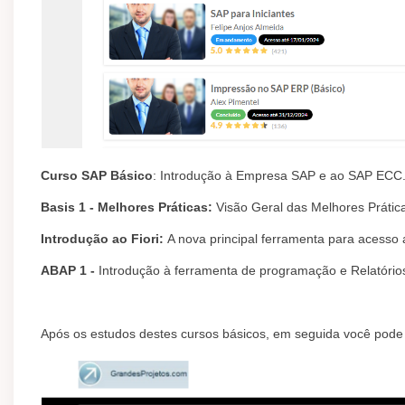
Curso SAP Básico
: Introdução à Empresa SAP e ao SAP ECC
Basis 1 - Melhores Práticas:
Visão Geral das Melhores Prática
Introdução ao Fiori:
A nova principal ferramenta para acesso 
ABAP 1 -
Introdução à ferramenta de programação e Relatório
Após os estudos destes cursos básicos, em seguida você pod