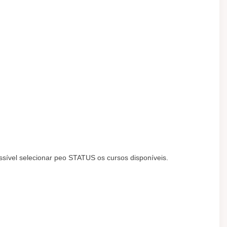
ível selecionar peo STATUS os cursos disponíveis.