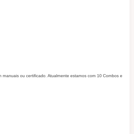
m manuais ou certificado. Atualmente estamos com 10 Combos e