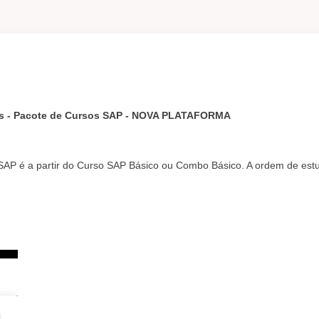
s - Pacote de Cursos SAP - NOVA PLATAFORMA
 SAP é a partir do Curso SAP Básico ou Combo Básico. A ordem de 