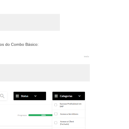
sos do Combo Básico: