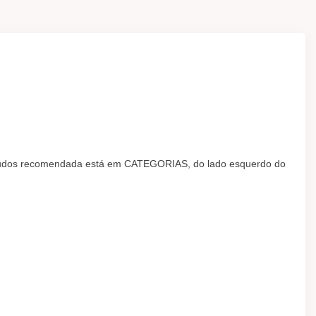
estudos recomendada está em CATEGORIAS, do lado esquerdo do