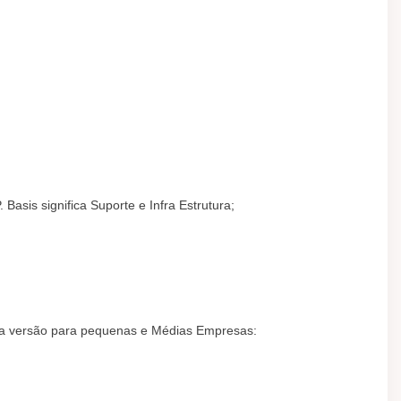
asis significa Suporte e Infra Estrutura;
 a versão para pequenas e Médias Empresas: