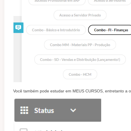
Você também pode estudar em MEUS CURSOS, entretanto a orde