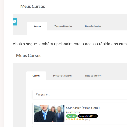
Abaixo segue também opcionalmente o acesso rápido aos cur