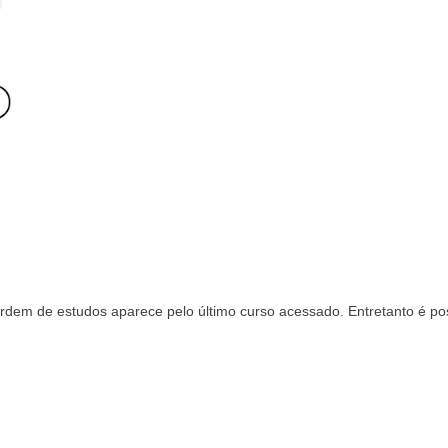
m de estudos aparece pelo último curso acessado. Entretanto é poss