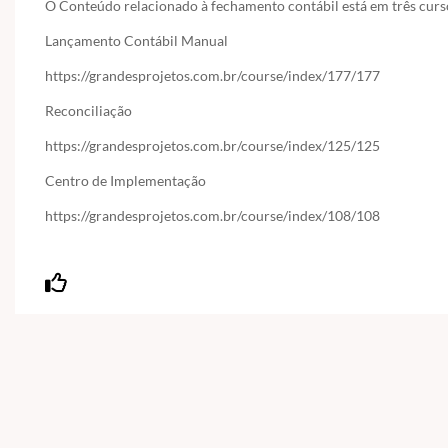
O Conteúdo relacionado à fechamento contábil está em três curs
Lançamento Contábil Manual
https://grandesprojetos.com.br/course/index/177/177
Reconciliação
https://grandesprojetos.com.br/course/index/125/125
Centro de Implementação
https://grandesprojetos.com.br/course/index/108/108