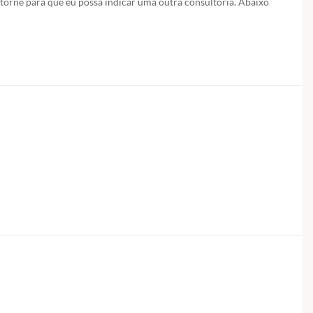
etorne para que eu possa indicar uma outra consultoria. Abaixo