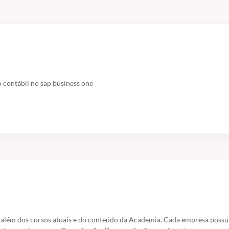
 contábil no sap business one
 além dos cursos atuais e do conteúdo da Academia. Cada empresa poss