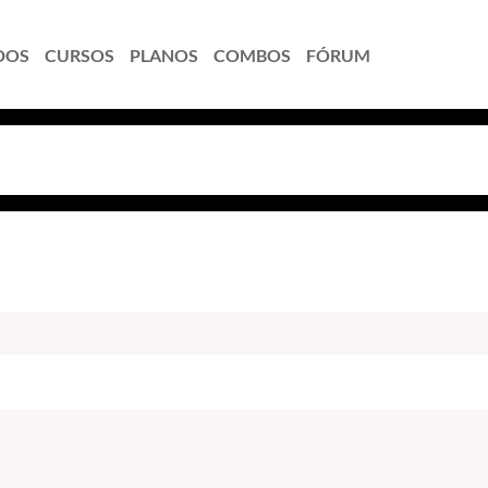
DOS
CURSOS
PLANOS
COMBOS
FÓRUM