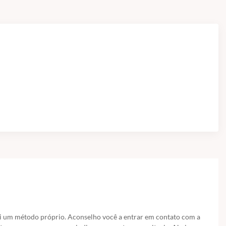
ui um método próprio. Aconselho você a entrar em contato com a