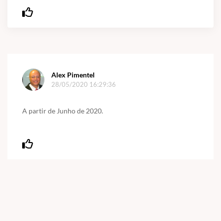
Alex Pimentel
28/05/2020 16:29:36
A partir de Junho de 2020.