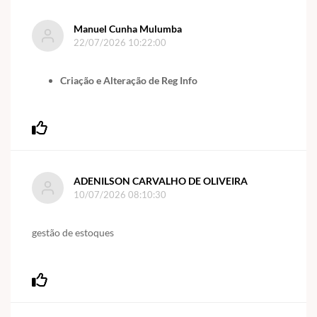
Manuel Cunha Mulumba
22/07/2026 10:22:00
Criação e Alteração de Reg Info
ADENILSON CARVALHO DE OLIVEIRA
10/07/2026 08:10:30
gestão de estoques