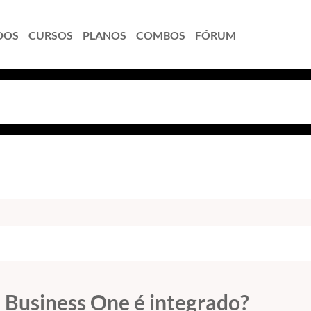
DOS
CURSOS
PLANOS
COMBOS
FÓRUM
Business One é integrado?