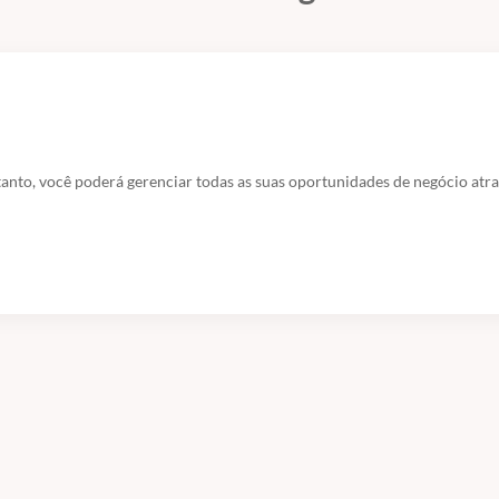
to, você poderá gerenciar todas as suas oportunidades de negócio atravé