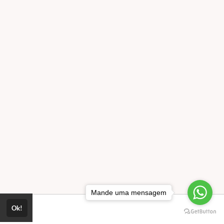
Mande uma mensagem
Ok!