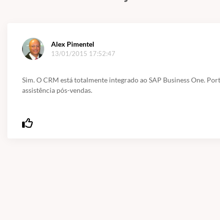
Alex Pimentel
13/01/2015 17:52:47
Sim. O CRM está totalmente integrado ao SAP Business One. Portan
assistência pós-vendas.