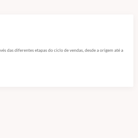
s das diferentes etapas do ciclo de vendas, desde a origem até a