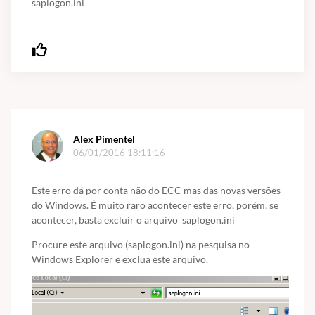
saplogon.ini
Alex Pimentel
06/01/2016 18:11:16
Este erro dá por conta não do ECC mas das novas versões
do Windows. É muito raro acontecer este erro, porém, se
acontecer, basta excluir o arquivo saplogon.ini
Procure este arquivo (saplogon.ini) na pesquisa no
Windows Explorer e exclua este arquivo.