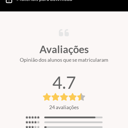
Avaliações
Opinião dos alunos que se matricularam
4.7
24 avaliações