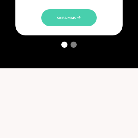
SAIBA MAIS