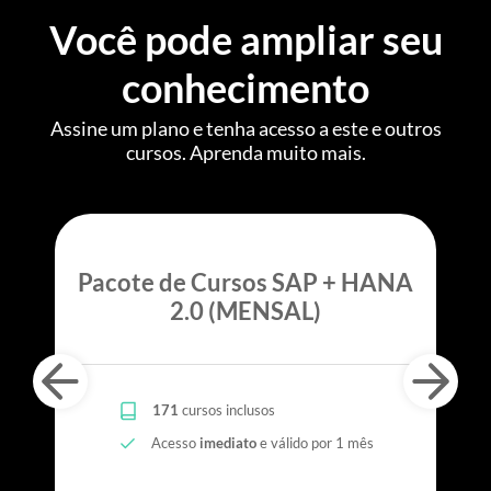
Você pode ampliar seu
conhecimento
Assine um plano e tenha acesso a este e outros
cursos. Aprenda muito mais.
Pacote de Cursos SAP + HANA
2.0 (MENSAL)
171
cursos inclusos
Acesso
imediato
e válido por 1 mês