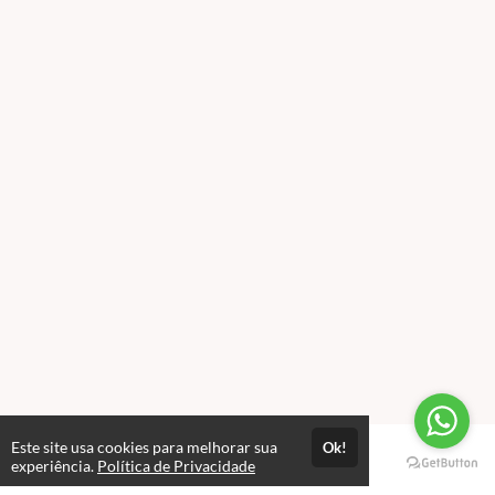
Este site usa cookies para melhorar sua
Ok!
Páginas
experiência.
Política de Privacidade