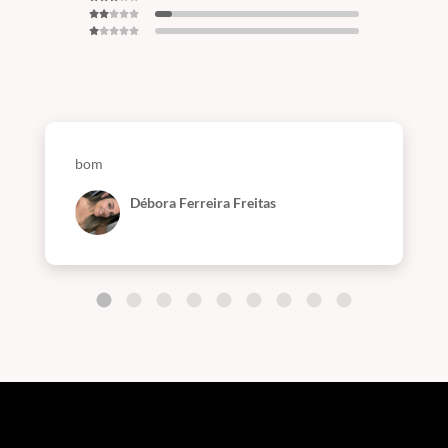
bom
Débora Ferreira Freitas