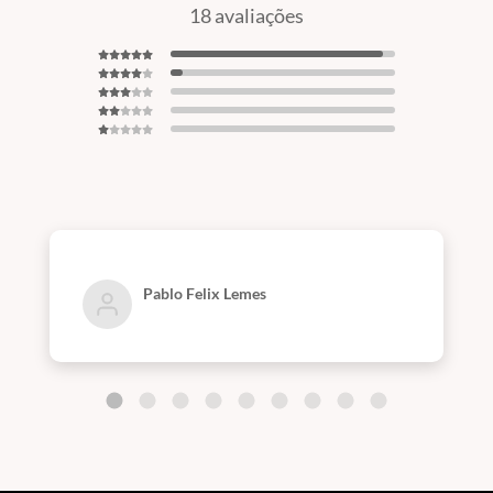
18 avaliações
Pablo Felix Lemes