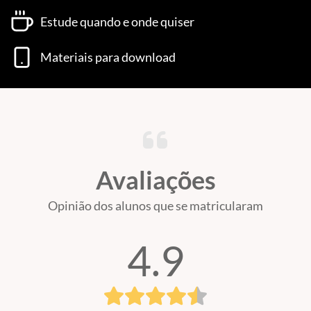
Estude quando e onde quiser
Materiais para download
Avaliações
Opinião dos alunos que se matricularam
4.9