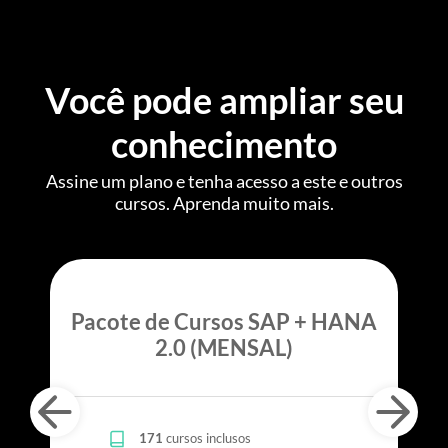
Você pode ampliar seu
conhecimento
Assine um plano e tenha acesso a este e outros
cursos. Aprenda muito mais.
Pacote de Cursos SAP + HANA
2.0 (MENSAL)
171
cursos inclusos