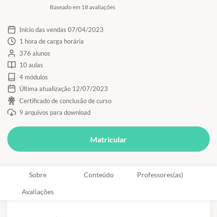
Baseado em 18 avaliações
Início das vendas 07/04/2023
1 hora de carga horária
376 alunos
10 aulas
4 módulos
Última atualização 12/07/2023
Certificado de conclusão de curso
9 arquivos para download
Matricular
Sobre
Conteúdo
Professores(as)
Avaliações