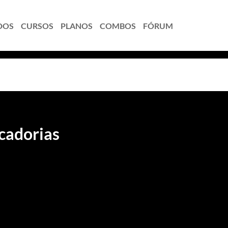
DOS
CURSOS
PLANOS
COMBOS
FÓRUM
cadorias