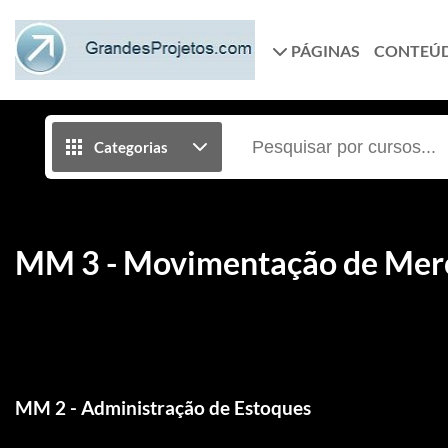
PÁGINAS
CONTEÚ
Categorias
MM 3 - Movimentação de Mer
MM 2 - Administração de Estoques