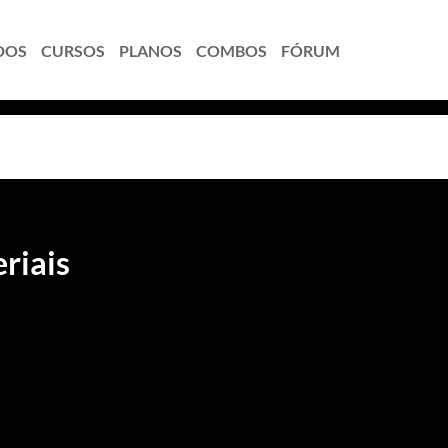
DOS
CURSOS
PLANOS
COMBOS
FÓRUM
riais