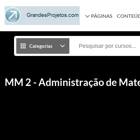
PÁGINAS
CONTEÚ
Categorias
MM 2 - Administração de Mate