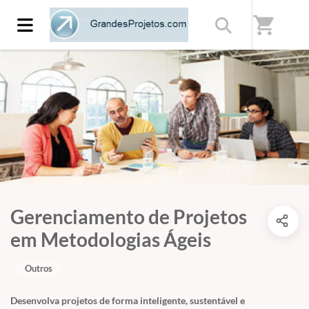
shopping_cart
Gerenciamento de Projetos
em Metodologias Ágeis
Outros
Desenvolva projetos de forma inteligente, sustentável e