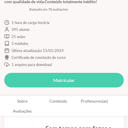
com qualidade de vida.Conteúdo totalmente inédito!
Baseado em 78 avaliações
1 hora de carga horária
395 alunos
25 aulas
3 módulos
Última atualização 13/05/2024
Certificado de conclusão de curso
1 arquivo para download
Matricular
Sobre
Conteúdo
Professores(as)
Avaliações