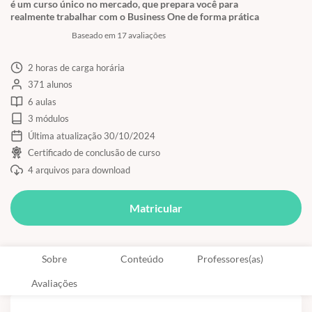
é um curso único no mercado, que prepara você para
realmente trabalhar com o Business One de forma prática
Baseado em 17 avaliações
2 horas de carga horária
371 alunos
6 aulas
3 módulos
Última atualização 30/10/2024
Certificado de conclusão de curso
4 arquivos para download
Matricular
Sobre
Conteúdo
Professores(as)
Avaliações