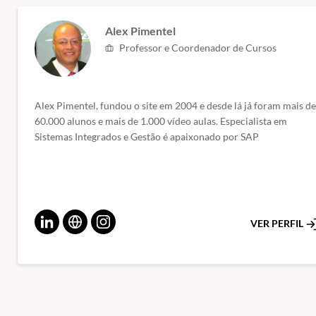
Alex Pimentel
Professor e Coordenador de Cursos
Alex Pimentel, fundou o site em 2004 e desde lá já foram mais de
60.000 alunos e mais de 1.000 vídeo aulas. Especialista em
Sistemas Integrados e Gestão é apaixonado por SAP
VER PERFIL