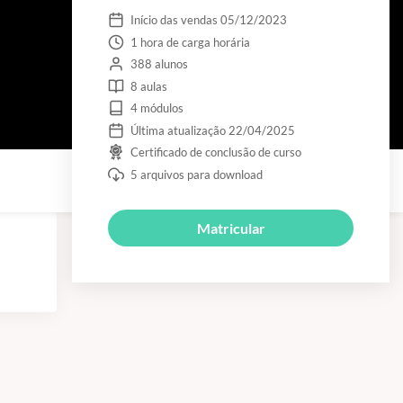
Início das vendas 05/12/2023
1 hora de carga horária
388 alunos
8 aulas
4 módulos
Última atualização 22/04/2025
Certificado de conclusão de curso
5 arquivos para download
Matricular