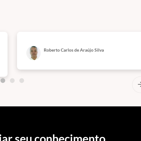
Roberto Carlos de Araújo Silva
iar seu conhecimento