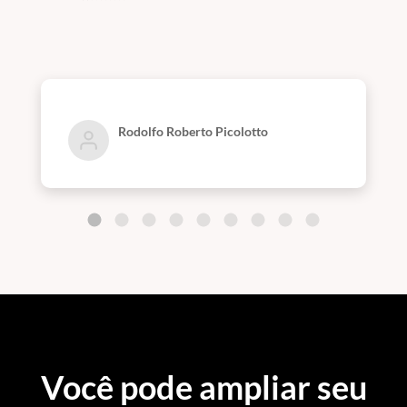
Rodolfo Roberto Picolotto
Você pode ampliar seu