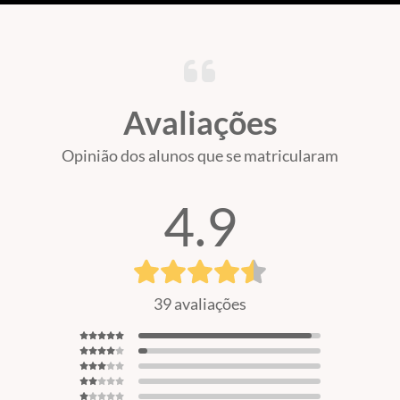
Avaliações
Opinião dos alunos que se matricularam
4.9
39 avaliações