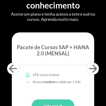
conhecimento
Assine um plano e tenha acesso a este e outros
cursos. Aprenda muito mais.
Pacote de Cursos SAP + HANA
2.0 (MENSAL)
171
cursos inclusos
Acesso
imediato
e válido por 1 mês
SAIBA MAIS