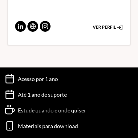
VER PERFIL
Acesso por 1 ano
Até 1 ano de suporte
Estude quando e onde quiser
Materiais para download