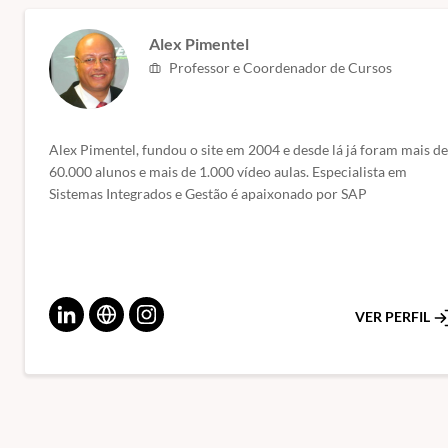
Alex Pimentel
Professor e Coordenador de Cursos
Alex Pimentel, fundou o site em 2004 e desde lá já foram mais de
60.000 alunos e mais de 1.000 vídeo aulas. Especialista em
Sistemas Integrados e Gestão é apaixonado por SAP
VER PERFIL