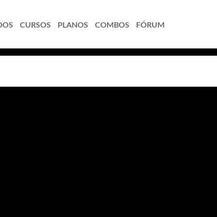
DOS
CURSOS
PLANOS
COMBOS
FÓRUM