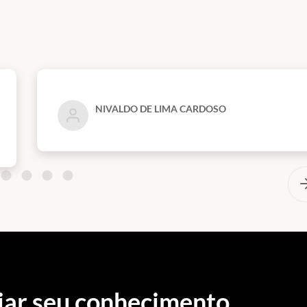
NIVALDO DE LIMA CARDOSO
iar seu conhecimento