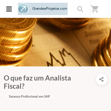
shopping_cart
O que faz um Analista
Fiscal?
Sucesso Profissional em SAP