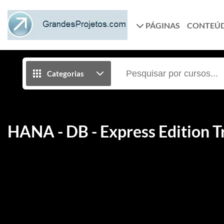
PÁGINAS
CONTEÚ
Categorias
HANA - DB - Express Edition Tr