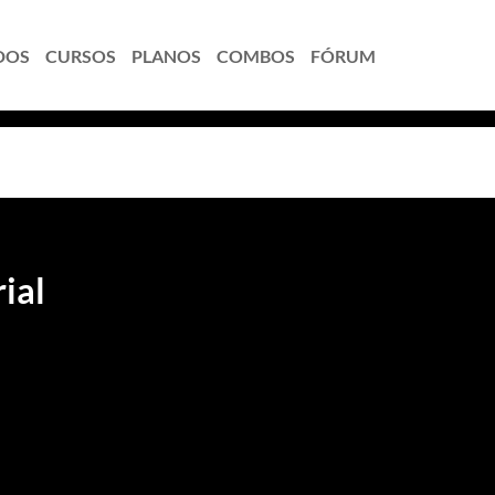
DOS
CURSOS
PLANOS
COMBOS
FÓRUM
ial