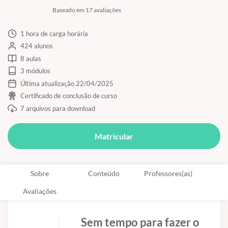
Baseado em 17 avaliações
1 hora de carga horária
424 alunos
8 aulas
3 módulos
Última atualização 22/04/2025
Certificado de conclusão de curso
7 arquivos para download
Matricular
Sobre
Conteúdo
Professores(as)
Avaliações
Sem tempo para fazer o