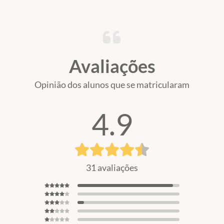
Avaliações
Opinião dos alunos que se matricularam
4.9
31 avaliações