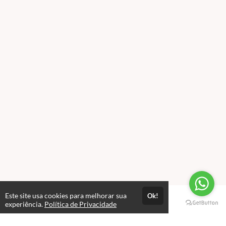
Este site usa cookies para melhorar sua
Ok!
Páginas
experiência.
Política de Privacidade
Professores(as)
Política de Privacidade