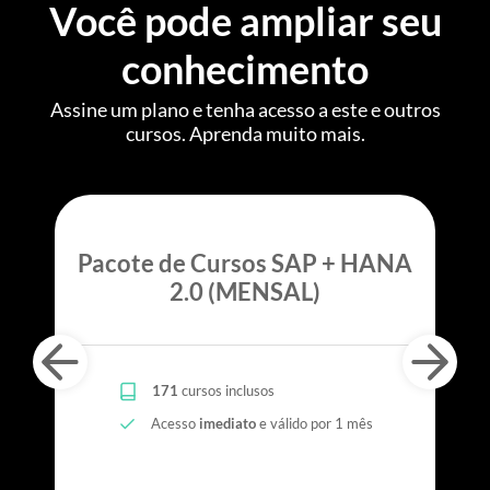
Você pode ampliar seu
conhecimento
Assine um plano e tenha acesso a este e outros
cursos. Aprenda muito mais.
Pacote de Cursos SAP + HANA
2.0 (MENSAL)
171
cursos inclusos
Acesso
imediato
e válido por 1 mês