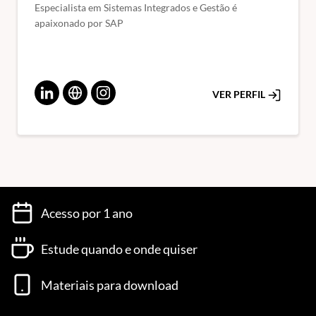
Especialista em Sistemas Integrados e Gestão é
apaixonado por SAP
VER PERFIL
Acesso por 1 ano
Estude quando e onde quiser
Materiais para download