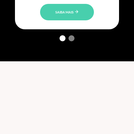
SAIBA MAIS