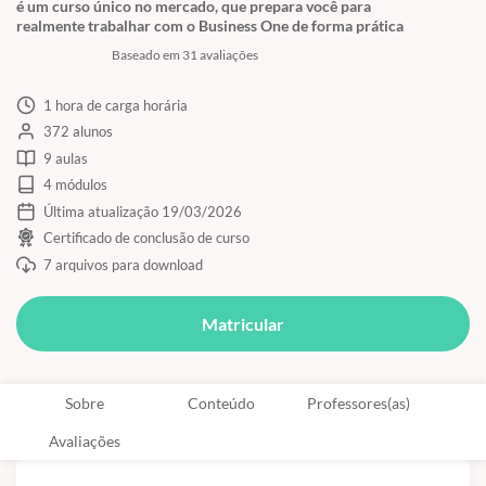
é um curso único no mercado, que prepara você para
realmente trabalhar com o Business One de forma prática
Baseado em 31 avaliações
1 hora de carga horária
372 alunos
9 aulas
4 módulos
Última atualização 19/03/2026
Certificado de conclusão de curso
7 arquivos para download
Matricular
Sobre
Conteúdo
Professores(as)
Avaliações