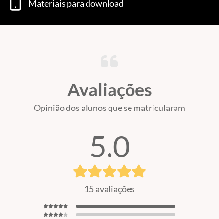
Materiais para download
Avaliações
Opinião dos alunos que se matricularam
5.0
15 avaliações