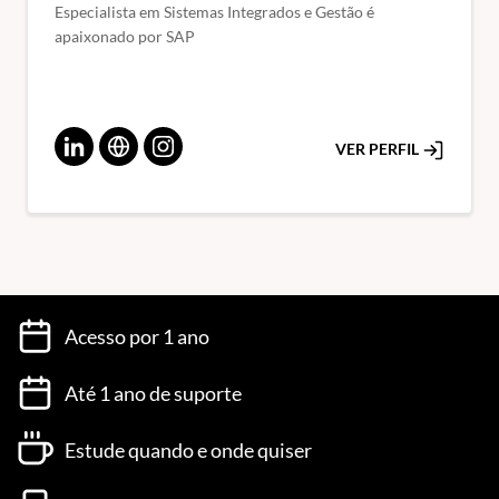
Especialista em Sistemas Integrados e Gestão é
apaixonado por SAP
VER PERFIL
Acesso por 1 ano
Até 1 ano de suporte
Estude quando e onde quiser