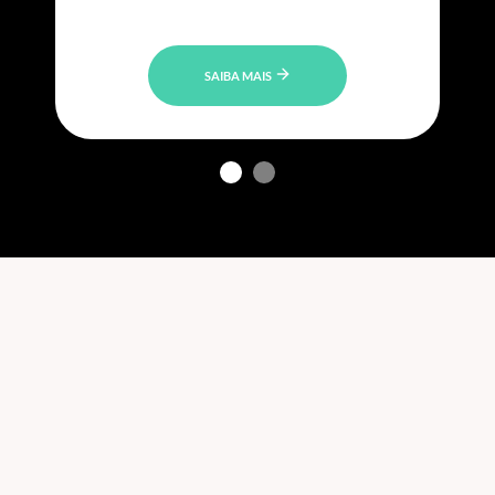
SAIBA MAIS