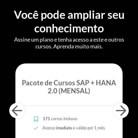
Você pode ampliar seu
conhecimento
Assine um plano e tenha acesso a este e outros
cursos. Aprenda muito mais.
Pacote de Cursos SAP + HANA
2.0 (MENSAL)
171
cursos inclusos
Acesso
imediato
e válido por 1 mês