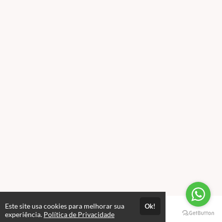
Este site usa cookies para melhorar sua
Ok!
Páginas
experiência.
Política de Privacidade