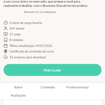
é um curso único no mercado, que prepara você para
realmente trabalhar com o Business One de forma prática
Baseado em 15 avaliações
2 horas de carga horária
364 alunos
37 aulas
8 módulos
Última atualização 19/03/2026
Certificado de conclusão de curso
33 arquivos para download
Matricular
Sobre
Conteúdo
Professores(as)
Avaliações