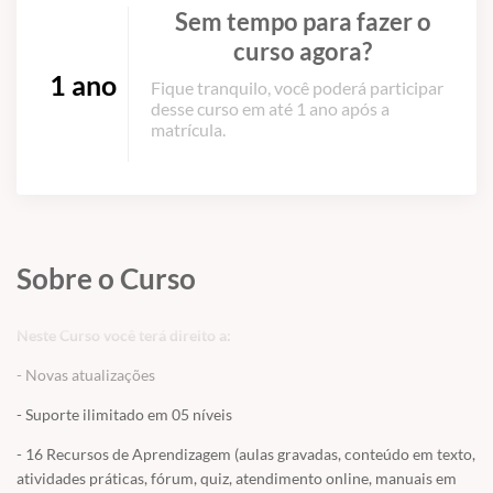
Sem tempo para fazer o
curso agora?
1 ano
Fique tranquilo, você poderá participar
desse curso em até 1 ano após a
matrícula.
Sobre o Curso
Neste Curso você terá direito a:
- Novas atualizações
- Suporte ilimitado em 05 níveis
- 16 Recursos de Aprendizagem (aulas gravadas, conteúdo em texto,
atividades práticas, fórum, quiz, atendimento online, manuais em