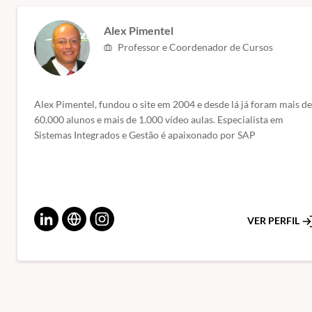
Alex Pimentel
Professor e Coordenador de Cursos
Alex Pimentel, fundou o site em 2004 e desde lá já foram mais de
60.000 alunos e mais de 1.000 vídeo aulas. Especialista em
Sistemas Integrados e Gestão é apaixonado por SAP
VER PERFIL