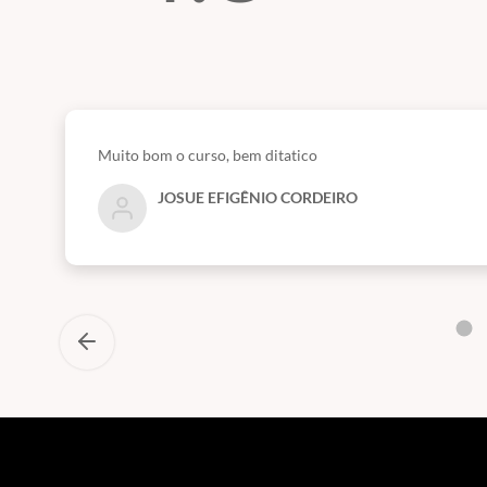
Muito bom o curso, bem ditatico
JOSUE EFIGÊNIO CORDEIRO